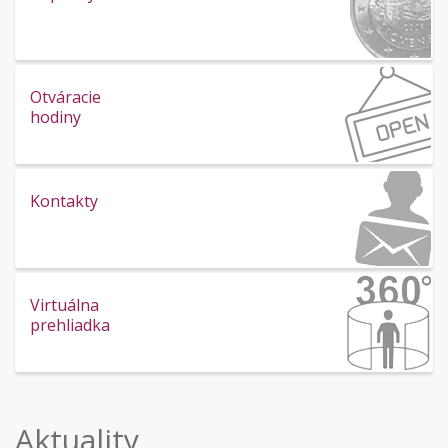
Otváracie
hodiny
Kontakty
Virtuálna
prehliadka
Aktuality