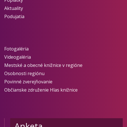
Aktuality
Podujatia
Fotogaléria
Videogaléria
Mestské a obecné knižnice v regióne
Osobnosti regiónu
Povinné zverejňovanie
Občianske združenie Hlas knižnice
Anketa