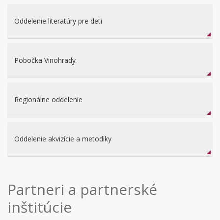
Oddelenie literatúry pre deti
Pobočka Vinohrady
Regionálne oddelenie
Oddelenie akvizície a metodiky
Partneri a partnerské
inštitúcie