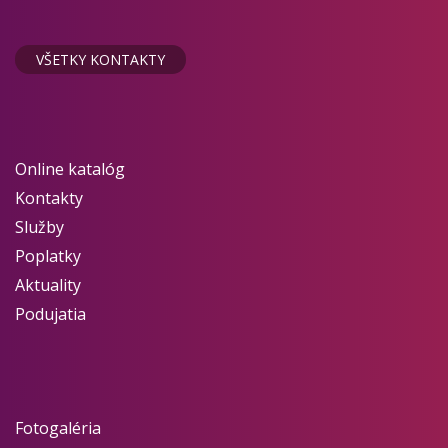
VŠETKY KONTAKTY
Online katalóg
Kontakty
Služby
Poplatky
Aktuality
Podujatia
Fotogaléria