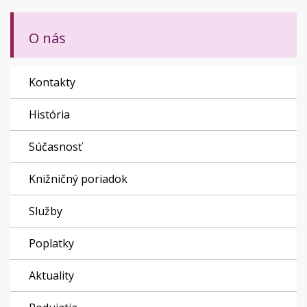
O nás
Kontakty
História
Súčasnosť
Knižničný poriadok
Služby
Poplatky
Aktuality