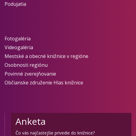
Podujatia
Fotogaléria
Videogaléria
Mestské a obecné knižnice v regióne
Osobnosti regiónu
Povinné zverejňovanie
Občianske združenie Hlas knižnice
Anketa
Čo vás najčastejšie privedie do knižnice?