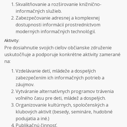
Skvalitňovanie a rozširovanie knižnično-
informačných služieb.
Zabezpečovanie adresnej a komplexnej
dostupnosti informácií prostredníctvom
moderných informačných technológií.
Aktivity:
Pre dosiahnutie svojich cieľov občianske združenie
uskutočňuje a podporuje konkrétne aktivity zamerané
na:
Vzdelávanie detí, mládeže a dospelých
zabezpečením ich informačných potrieb a
záujmov.
Vytváranie alternatívnych programov trávenia
voľného času pre deti, mládež a dospelých.
Organizovanie kultúrnych, spoločenských a
klubových aktivít (besedy, semináre, hudobné
podujatia a iné.)
Publikačnú činnosť.