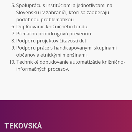
Spoluprácu s inštitúciami a jednotlivcami na
Slovensku i v zahraničí, ktorí sa zaoberajú
podobnou problematikou.
Doplňovanie knižničného fondu.
Primárnu protidrogovú prevenciu.
Podporu projektov čítavosti detí.
Podporu práce s handicapovanými skupinami
občanov a etnickými menšinami.
Technické dobudovanie automatizácie knižnično-
informačných procesov.
TEKOVSKÁ