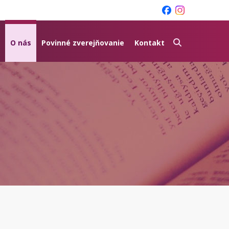
O nás
Povinné zverejňovanie
Kontakt