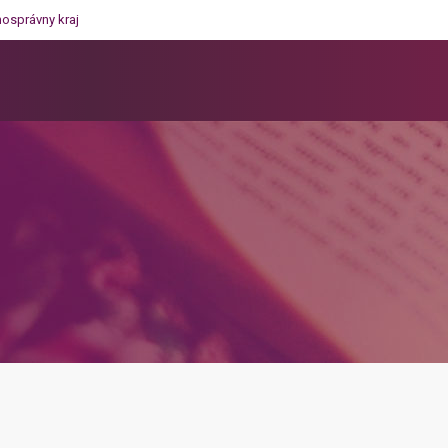
mosprávny kraj