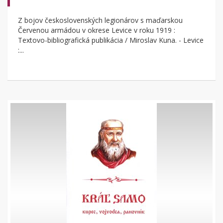
Z bojov československých legionárov s maďarskou
Červenou armádou v okrese Levice v roku 1919 :
Textovo-bibliografická publikácia / Miroslav Kuna. - Levice
:...