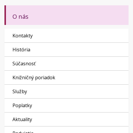
O nás
Kontakty
História
Súčasnosť
Knižničný poriadok
Služby
Poplatky
Aktuality