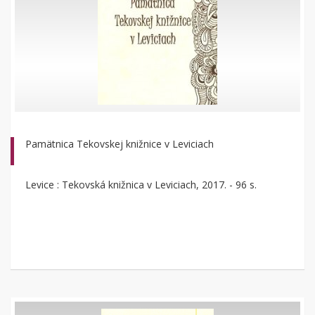
Pamätnica Tekovskej knižnice v Leviciach
Levice : Tekovská knižnica v Leviciach, 2017. - 96 s.