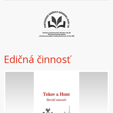
Edičná činnosť