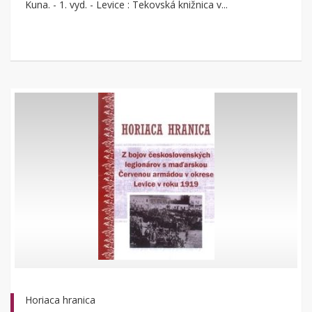
Kuna. - 1. vyd. - Levice : Tekovská knižnica v...
Horiaca hranica