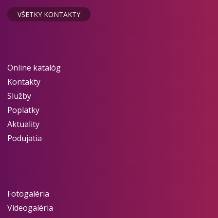
VŠETKY KONTAKTY
Online katalóg
Kontakty
Služby
Poplatky
Aktuality
Podujatia
Fotogaléria
Videogaléria