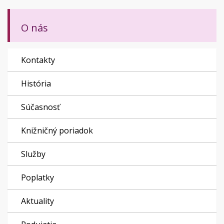
O nás
Kontakty
História
Súčasnosť
Knižničný poriadok
Služby
Poplatky
Aktuality