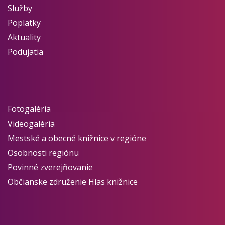
Služby
Poplatky
Aktuality
Podujatia
Fotogaléria
Videogaléria
Mestské a obecné knižnice v regióne
Osobnosti regiónu
Povinné zverejňovanie
Občianske združenie Hlas knižnice