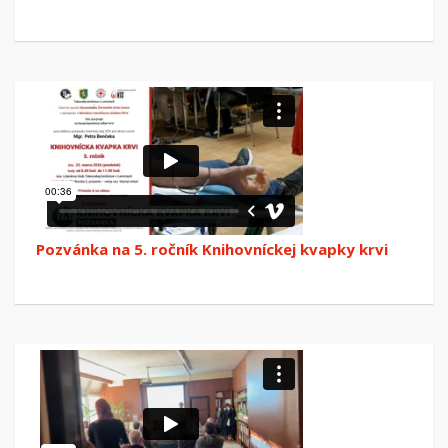
Pozvánka na 5. ročník Knihovníckej kvapky krvi