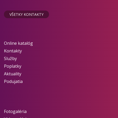
VŠETKY KONTAKTY
Online katalóg
Kontakty
Služby
Poplatky
Aktuality
Podujatia
Fotogaléria