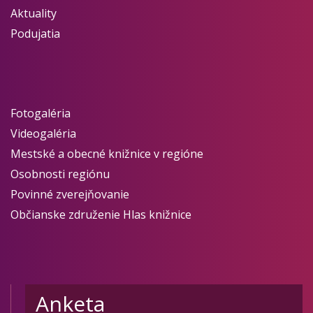
Aktuality
Podujatia
Fotogaléria
Videogaléria
Mestské a obecné knižnice v regióne
Osobnosti regiónu
Povinné zverejňovanie
Občianske združenie Hlas knižnice
Anketa