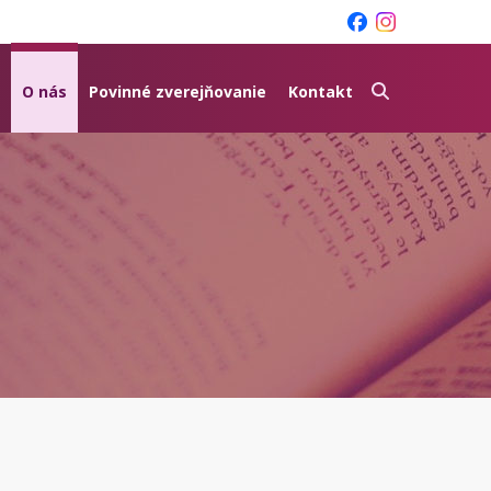
O nás
Povinné zverejňovanie
Kontakt