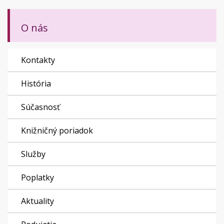
O nás
Kontakty
História
Súčasnosť
Knižničný poriadok
Služby
Poplatky
Aktuality