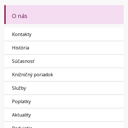
O nás
Kontakty
História
Súčasnosť
Knižničný poriadok
Služby
Poplatky
Aktuality