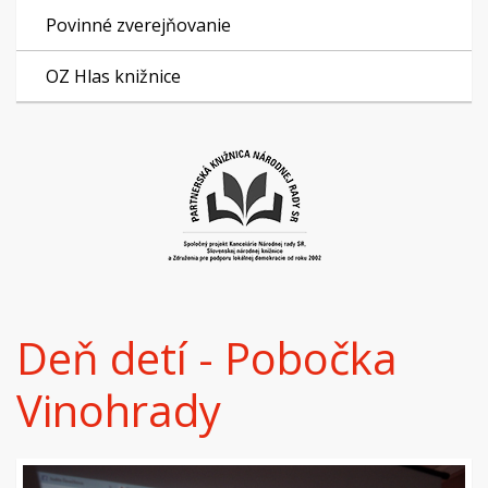
Povinné zverejňovanie
OZ Hlas knižnice
Deň detí - Pobočka
Vinohrady