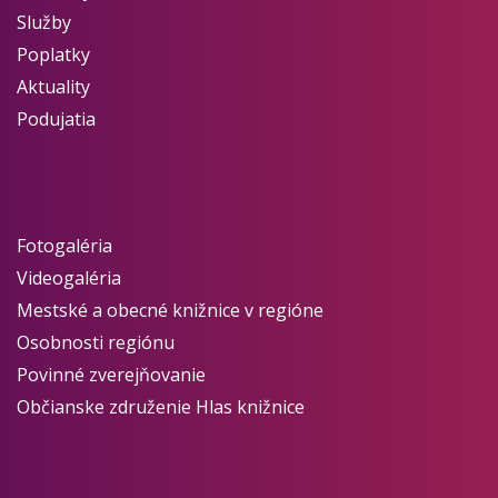
Služby
Poplatky
Aktuality
Podujatia
Fotogaléria
Videogaléria
Mestské a obecné knižnice v regióne
Osobnosti regiónu
Povinné zverejňovanie
Občianske združenie Hlas knižnice