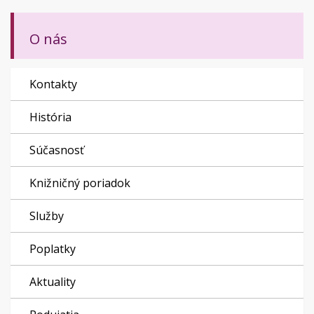
O nás
Kontakty
História
Súčasnosť
Knižničný poriadok
Služby
Poplatky
Aktuality