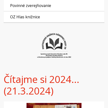
Povinné zverejňovanie
OZ Hlas knižnice
Čítajme si 2024...
(21.3.2024)