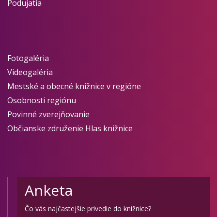
Podujatia
Fotogaléria
Videogaléria
Mestské a obecné knižnice v regióne
Osobnosti regiónu
Povinné zverejňovanie
Občianske združenie Hlas knižnice
Anketa
Čo vás najčastejšie privedie do knižnice?