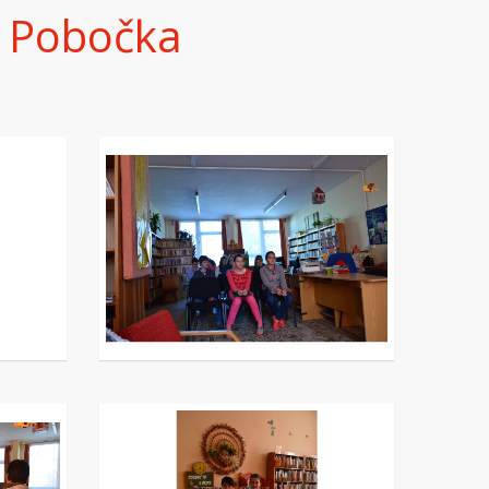
- Pobočka