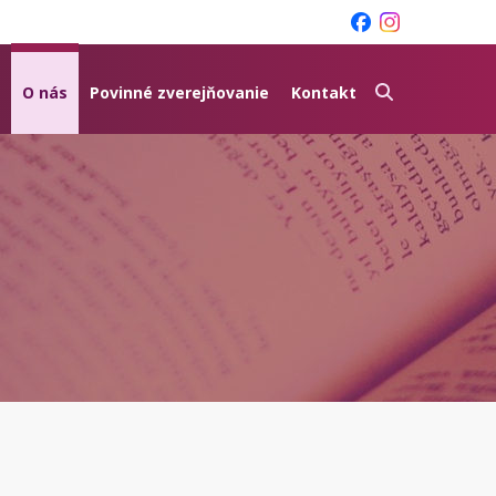
O nás
Povinné zverejňovanie
Kontakt