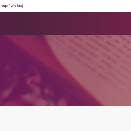
mosprávny kraj