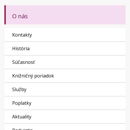
O nás
Kontakty
História
Súčasnosť
Knižničný poriadok
Služby
Poplatky
Aktuality