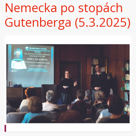
Nemecka po stopách
Gutenberga (5.3.2025)