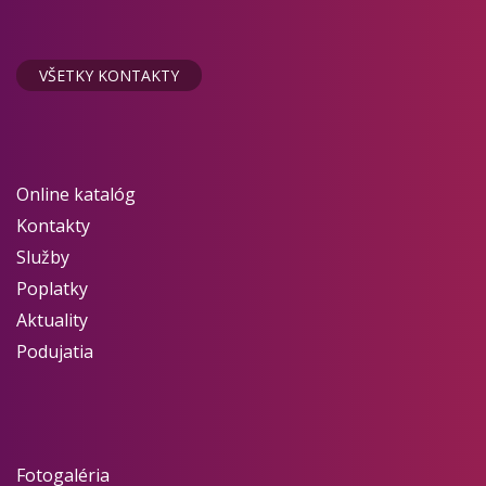
VŠETKY KONTAKTY
Online katalóg
Kontakty
Služby
Poplatky
Aktuality
Podujatia
Fotogaléria