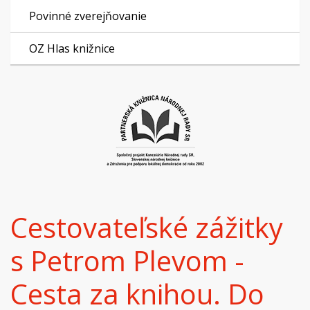
Povinné zverejňovanie
OZ Hlas knižnice
Cestovateľské zážitky
s Petrom Plevom -
Cesta za knihou. Do