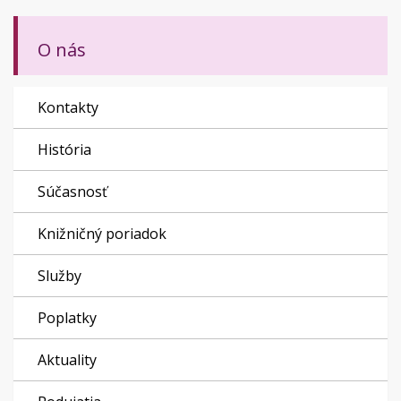
O nás
Kontakty
História
Súčasnosť
Knižničný poriadok
Služby
Poplatky
Aktuality