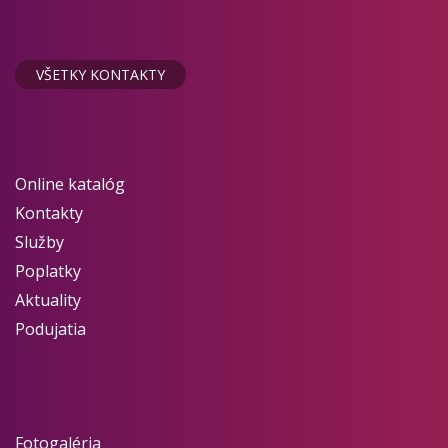
VŠETKY KONTAKTY
Online katalóg
Kontakty
Služby
Poplatky
Aktuality
Podujatia
Fotogaléria