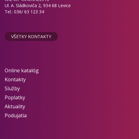
Ul. A. Sládkoviča 2, 934 68 Levice
Tel.: 036/ 63 123 34
VŠETKY KONTAKTY
Online katalóg
Kontakty
Služby
Poplatky
Aktuality
Podujatia