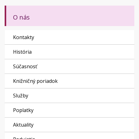
O nás
Kontakty
História
Súčasnosť
Knižničný poriadok
Služby
Poplatky
Aktuality