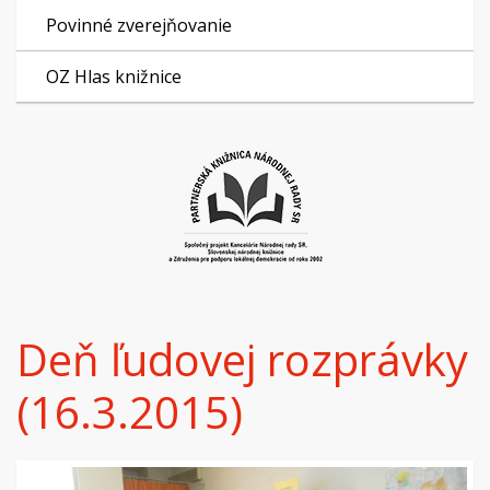
Povinné zverejňovanie
OZ Hlas knižnice
Deň ľudovej rozprávky
(16.3.2015)