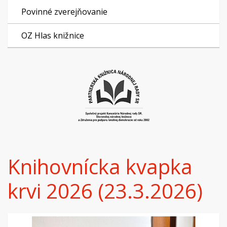
Povinné zverejňovanie
OZ Hlas knižnice
Knihovnícka kvapka
krvi 2026 (23.3.2026)