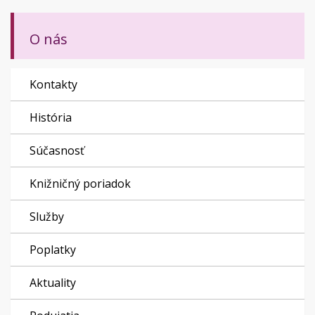
O nás
Kontakty
História
Súčasnosť
Knižničný poriadok
Služby
Poplatky
Aktuality