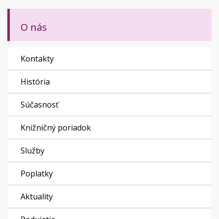
O nás
Kontakty
História
Súčasnosť
Knižničný poriadok
Služby
Poplatky
Aktuality