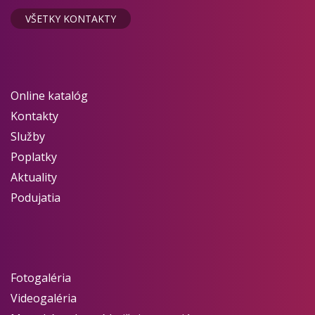
VŠETKY KONTAKTY
Online katalóg
Kontakty
Služby
Poplatky
Aktuality
Podujatia
Fotogaléria
Videogaléria