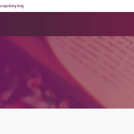
mosprávny kraj