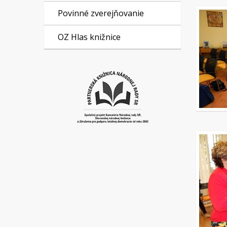
Povinné zverejňovanie
OZ Hlas knižnice