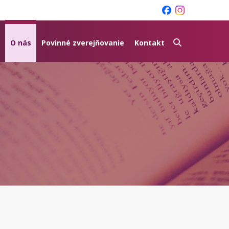
O nás
Povinné zverejňovanie
Kontakt