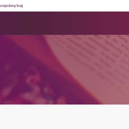
mosprávny kraj