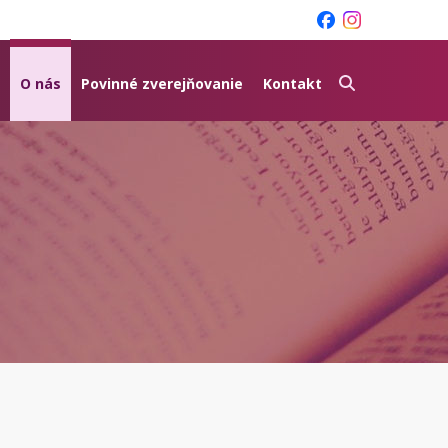
O nás
Povinné zverejňovanie
Kontakt