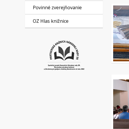
Povinné zverejňovanie
OZ Hlas knižnice