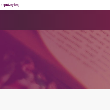
mosprávny kraj