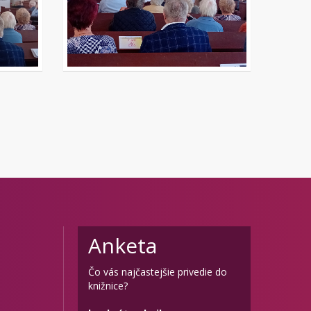
Anketa
Čo vás najčastejšie privedie do
knižnice?