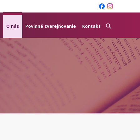
O nás
Povinné zverejňovanie
Kontakt