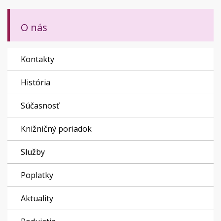
O nás
Kontakty
História
Súčasnosť
Knižničný poriadok
Služby
Poplatky
Aktuality