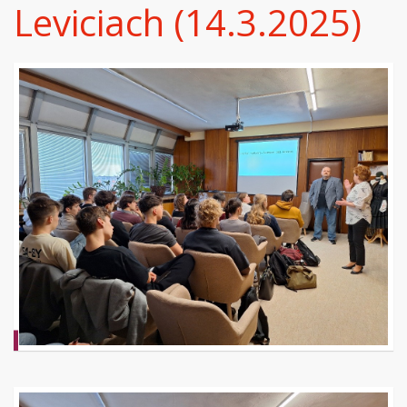
Leviciach (14.3.2025)