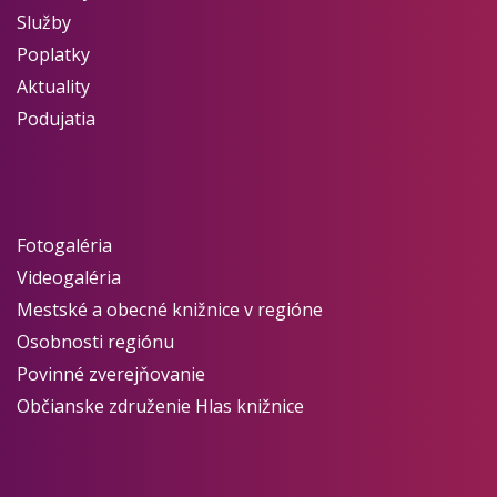
Služby
Poplatky
Aktuality
Podujatia
Fotogaléria
Videogaléria
Mestské a obecné knižnice v regióne
Osobnosti regiónu
Povinné zverejňovanie
Občianske združenie Hlas knižnice