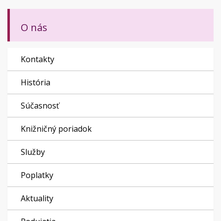
O nás
Kontakty
História
Súčasnosť
Knižničný poriadok
Služby
Poplatky
Aktuality