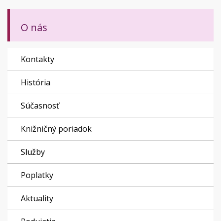
O nás
Kontakty
História
Súčasnosť
Knižničný poriadok
Služby
Poplatky
Aktuality