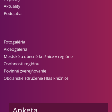
Aktuality
Podujatia
Fotogaléria
Videogaléria
Mestské a obecné knižnice v regióne
Osobnosti regiónu
Povinné zverejňovanie
Občianske združenie Hlas knižnice
Anketa