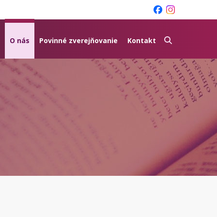
O nás
Povinné zverejňovanie
Kontakt