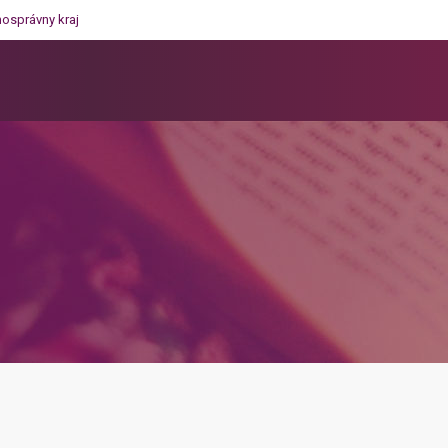
mosprávny kraj