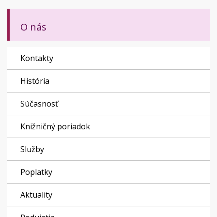
O nás
Kontakty
História
Súčasnosť
Knižničný poriadok
Služby
Poplatky
Aktuality