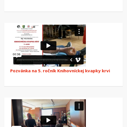
Pozvánka na 5. ročník Knihovníckej kvapky krvi