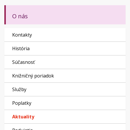
O nás
Kontakty
História
Súčasnosť
Knižničný poriadok
Služby
Poplatky
Aktuality