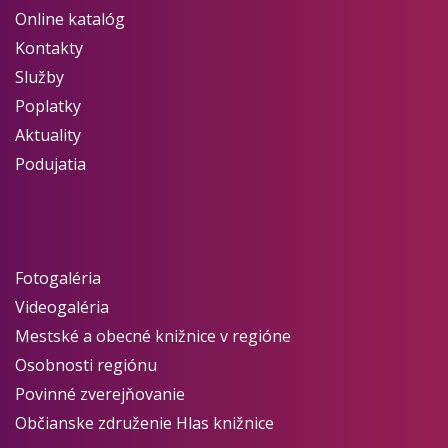
Online katalóg
Kontakty
Služby
Poplatky
Aktuality
Podujatia
Fotogaléria
Videogaléria
Mestské a obecné knižnice v regióne
Osobnosti regiónu
Povinné zverejňovanie
Občianske združenie Hlas knižnice