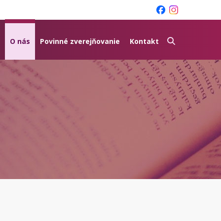
O nás
Povinné zverejňovanie
Kontakt