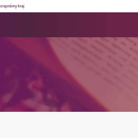
mosprávny kraj