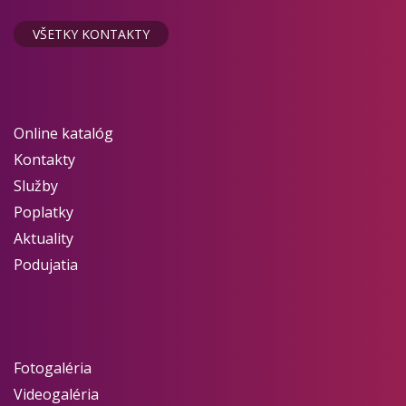
VŠETKY KONTAKTY
Online katalóg
Kontakty
Služby
Poplatky
Aktuality
Podujatia
Fotogaléria
Videogaléria