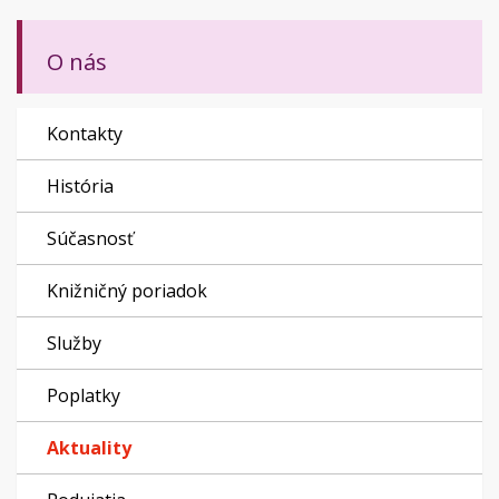
O nás
Kontakty
História
Súčasnosť
Knižničný poriadok
Služby
Poplatky
Aktuality