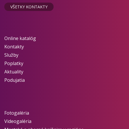
VŠETKY KONTAKTY
Online katalóg
Kontakty
Služby
Poplatky
Aktuality
Podujatia
Fotogaléria
Videogaléria