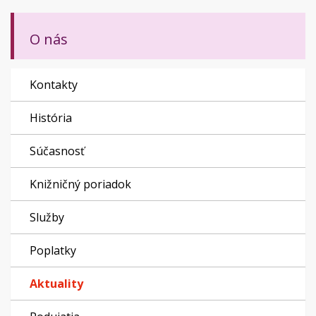
O nás
Kontakty
História
Súčasnosť
Knižničný poriadok
Služby
Poplatky
Aktuality