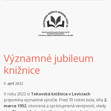
Významné jubileum
knižnice
5. apríl 2022
V roku 2022 si
Tekovská knižnica v Leviciach
pripomína významné výročie. Pred 70 rokmi bola, dňa
2.
marca 1952
, otvorená a sprístupnená verejnosti, vtedy