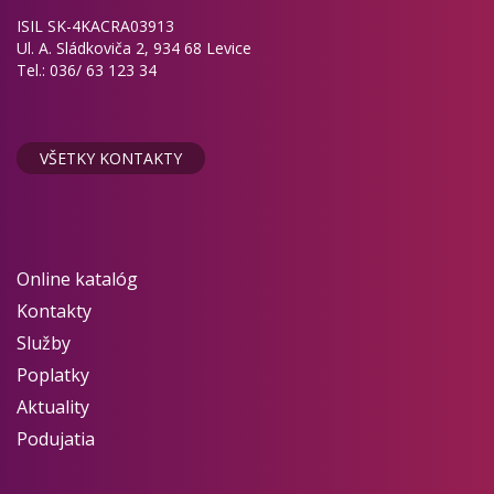
ISIL SK-4KACRA03913
Ul. A. Sládkoviča 2, 934 68 Levice
Tel.: 036/ 63 123 34
VŠETKY KONTAKTY
Online katalóg
Kontakty
Služby
Poplatky
Aktuality
Podujatia