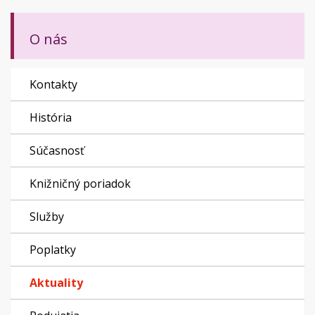
O nás
Kontakty
História
Súčasnosť
Knižničný poriadok
Služby
Poplatky
Aktuality