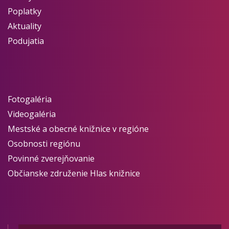
Poplatky
Aktuality
Podujatia
Fotogaléria
Videogaléria
Mestské a obecné knižnice v regióne
Osobnosti regiónu
Povinné zverejňovanie
Občianske združenie Hlas knižnice