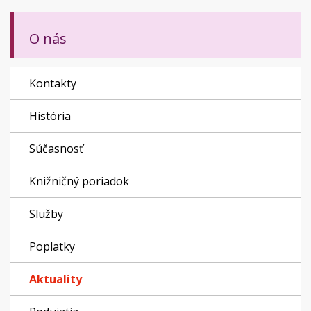
O nás
Kontakty
História
Súčasnosť
Knižničný poriadok
Služby
Poplatky
Aktuality