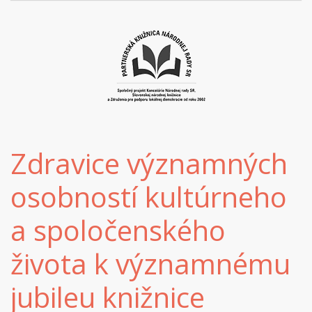
Zdravice významných
osobností kultúrneho
a spoločenského
života k významnému
jubileu knižnice