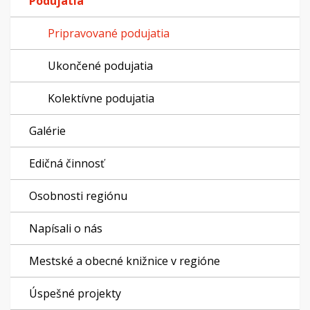
Podujatia
Pripravované podujatia
Ukončené podujatia
Kolektívne podujatia
Galérie
Edičná činnosť
Osobnosti regiónu
Napísali o nás
Mestské a obecné knižnice v regióne
Úspešné projekty