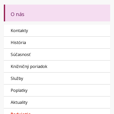
O nás
Kontakty
História
Súčasnosť
Knižničný poriadok
Služby
Poplatky
Aktuality