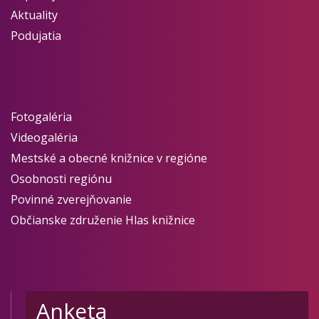
Aktuality
Podujatia
Fotogaléria
Videogaléria
Mestské a obecné knižnice v regióne
Osobnosti regiónu
Povinné zverejňovanie
Občianske združenie Hlas knižnice
Anketa