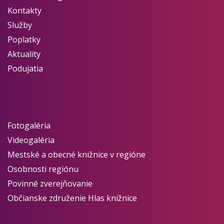
Kontakty
Služby
Poplatky
Aktuality
Podujatia
Fotogaléria
Videogaléria
Mestské a obecné knižnice v regióne
Osobnosti regiónu
Povinné zverejňovanie
Občianske združenie Hlas knižnice