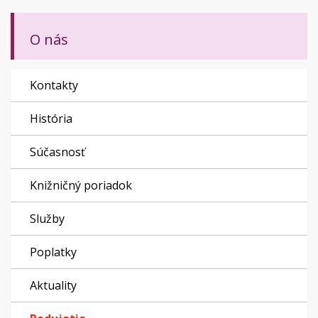
O nás
Kontakty
História
Súčasnosť
Knižničný poriadok
Služby
Poplatky
Aktuality