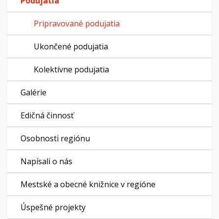
Podujatia
Pripravované podujatia
Ukončené podujatia
Kolektívne podujatia
Galérie
Edičná činnosť
Osobnosti regiónu
Napísali o nás
Mestské a obecné knižnice v regióne
Úspešné projekty