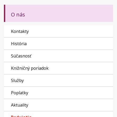
O nás
Kontakty
História
Súčasnosť
Knižničný poriadok
Služby
Poplatky
Aktuality