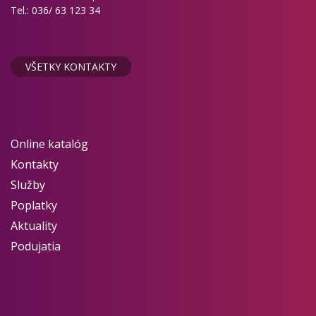
Tel.: 036/ 63 123 34
VŠETKY KONTAKTY
Online katalóg
Kontakty
Služby
Poplatky
Aktuality
Podujatia