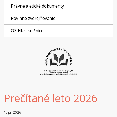
Právne a etické dokumenty
Povinné zverejňovanie
OZ Hlas knižnice
Prečítané leto 2026
1. júl 2026