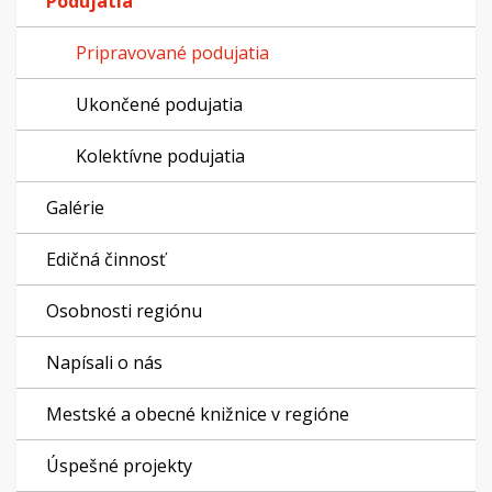
Podujatia
Pripravované podujatia
Ukončené podujatia
Kolektívne podujatia
Galérie
Edičná činnosť
Osobnosti regiónu
Napísali o nás
Mestské a obecné knižnice v regióne
Úspešné projekty