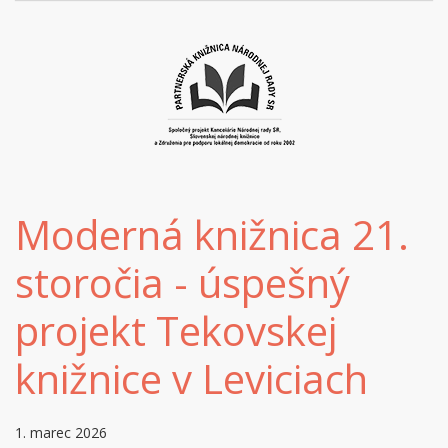
Moderná knižnica 21.
storočia - úspešný
projekt Tekovskej
knižnice v Leviciach
1. marec 2026