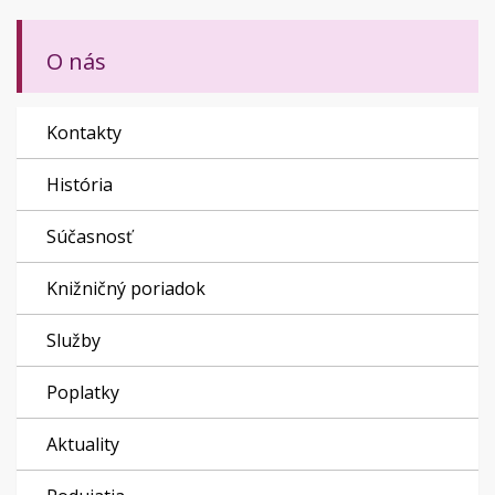
O nás
Kontakty
História
Súčasnosť
Knižničný poriadok
Služby
Poplatky
Aktuality