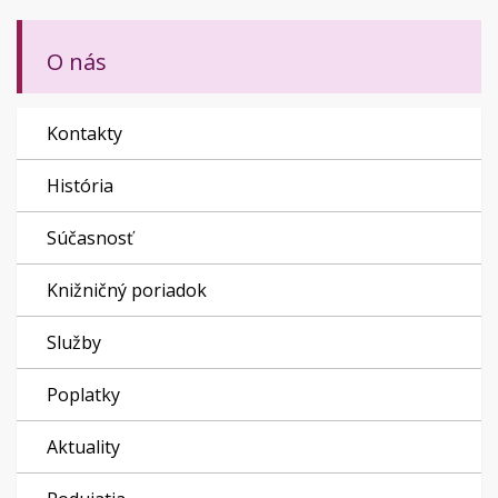
O nás
Kontakty
História
Súčasnosť
Knižničný poriadok
Služby
Poplatky
Aktuality