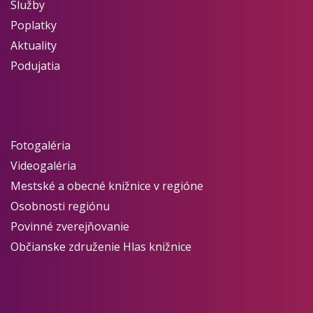
Služby
Poplatky
Aktuality
Podujatia
Fotogaléria
Videogaléria
Mestské a obecné knižnice v regióne
Osobnosti regiónu
Povinné zverejňovanie
Občianske združenie Hlas knižnice