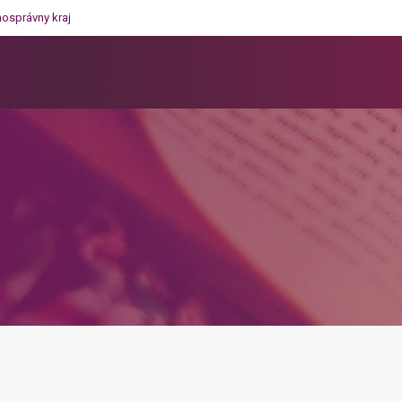
mosprávny kraj