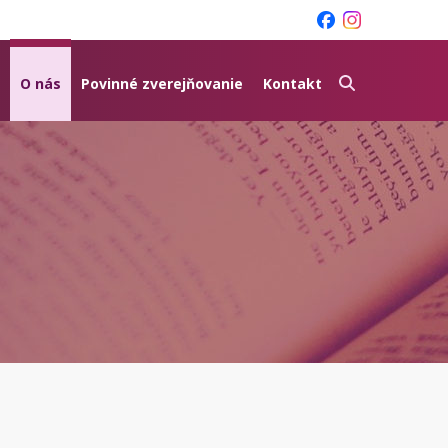
O nás
Povinné zverejňovanie
Kontakt