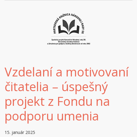
Vzdelaní a motivovaní
čitatelia – úspešný
projekt z Fondu na
podporu umenia
15. január 2025