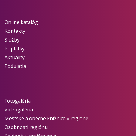
Online katalóg
Kontakty
Služby
Poplatky
Aktuality
Podujatia
Fotogaléria
Videogaléria
Mestské a obecné knižnice v regióne
Osobnosti regiónu