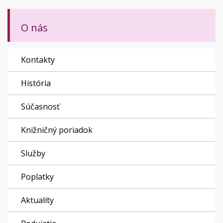
O nás
Kontakty
História
Súčasnosť
Knižničný poriadok
Služby
Poplatky
Aktuality