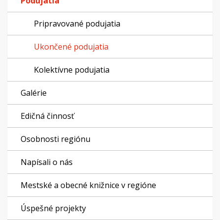
Podujatia
Pripravované podujatia
Ukončené podujatia
Kolektívne podujatia
Galérie
Edičná činnosť
Osobnosti regiónu
Napísali o nás
Mestské a obecné knižnice v regióne
Úspešné projekty