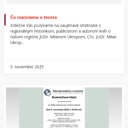
Čo (ne)vieme o Honte
Srdečne Vás pozývame na zaujímavé stretnutie s
regionálnym historikom, publicistom a autorom kníh o
našom regióne JUDr. Milanom Ukropom, CSc. JUDr. Milan
Ukrop...
5. november 2025