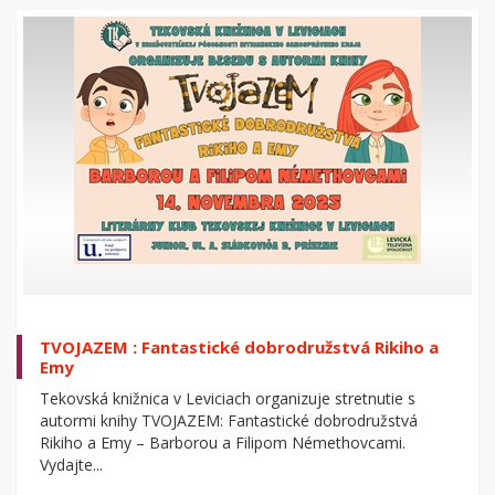
TVOJAZEM : Fantastické dobrodružstvá Rikiho a
Emy
Tekovská knižnica v Leviciach organizuje stretnutie s
autormi knihy TVOJAZEM: Fantastické dobrodružstvá
Rikiho a Emy – Barborou a Filipom Némethovcami.
Vydajte...