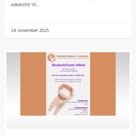
uskutoční 10....
24. november 2025