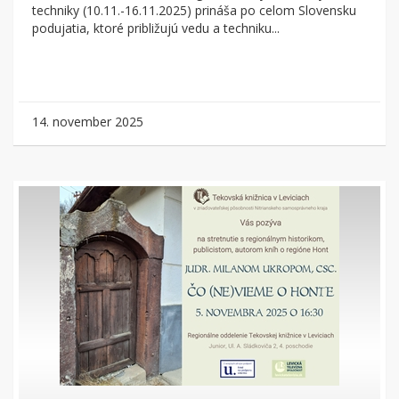
techniky (10.11.-16.11.2025) prináša po celom Slovensku
podujatia, ktoré približujú vedu a techniku...
14. november 2025