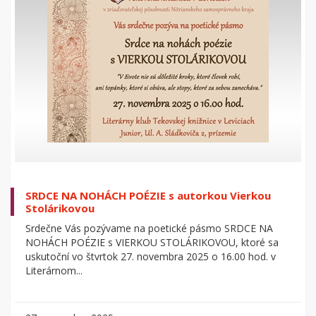
SRDCE NA NOHÁCH POÉZIE s autorkou Vierkou
Stolárikovou
Srdečne Vás pozývame na poetické pásmo SRDCE NA
NOHÁCH POÉZIE s VIERKOU STOLÁRIKOVOU, ktoré sa
uskutoční vo štvrtok 27. novembra 2025 o 16.00 hod. v
Literárnom...