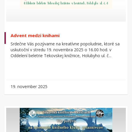
Advent medzi knihami
Srdečne Vás pozývame na kreatívne popoludnie, ktoré sa
uskutoční v stredu 19. novembra 2025 o 16.00 hod. v
Oddelení beletrie Tekovskej knižnice, Holubyho ul. č...
19. november 2025