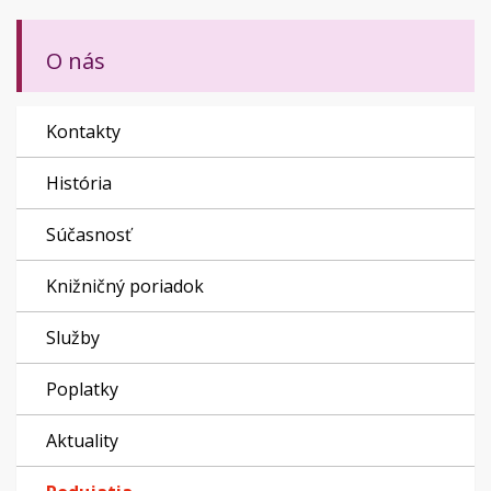
O nás
Kontakty
História
Súčasnosť
Knižničný poriadok
Služby
Poplatky
Aktuality