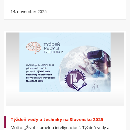
14. november 2025
Týždeň vedy a techniky na Slovensku 2025
Motto: „Život s umelou inteligenciou“. Týždeň vedy a