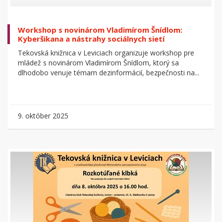
Workshop s novinárom Vladimírom Šnídlom:
Kyberšikana a nástrahy sociálnych sietí
Tekovská knižnica v Leviciach organizuje workshop pre
mládež s novinárom Vladimírom Šnídlom, ktorý sa
dlhodobo venuje témam dezinformácií, bezpečnosti na...
9. október 2025