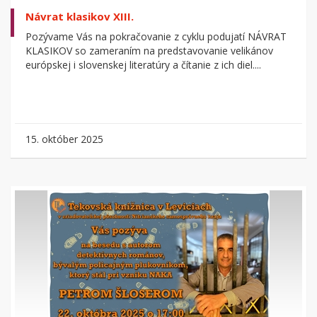
Návrat klasikov XIII.
Pozývame Vás na pokračovanie z cyklu podujatí NÁVRAT
KLASIKOV so zameraním na predstavovanie velikánov
európskej i slovenskej literatúry a čítanie z ich diel....
15. október 2025