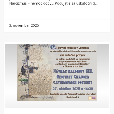
Narcizmus – nemoc doby... Podujatie sa uskutoční 3....
3. november 2025