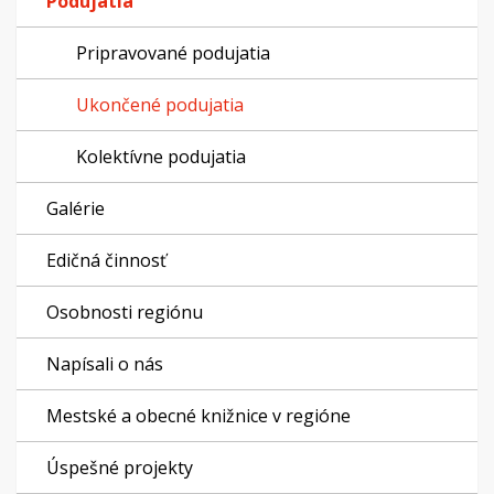
Podujatia
Pripravované podujatia
Ukončené podujatia
Kolektívne podujatia
Galérie
Edičná činnosť
Osobnosti regiónu
Napísali o nás
Mestské a obecné knižnice v regióne
Úspešné projekty