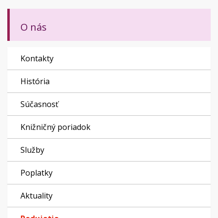
O nás
Kontakty
História
Súčasnosť
Knižničný poriadok
Služby
Poplatky
Aktuality