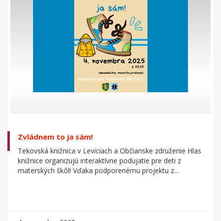
Zvládnem to ja sám!
Tekovská knižnica v Leviciach a Občianske združenie Hlas
knižnice organizujú interaktívne podujatie pre deti z
materských škôl! Vďaka podporenému projektu z...