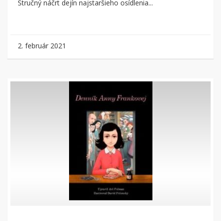
Stručný náčrt dejín najstaršieho osídlenia...
2. február 2021