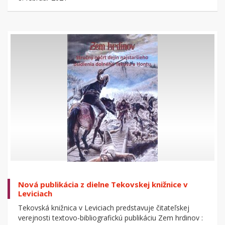
Nová publikácia z dielne Tekovskej knižnice v
Leviciach
Tekovská knižnica v Leviciach predstavuje čitateľskej
verejnosti textovo-bibliografickú publikáciu Zem hrdinov :