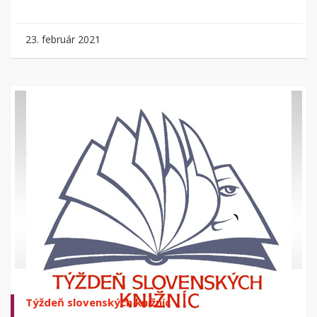
23. február 2021
Týždeň slovenských knižníc