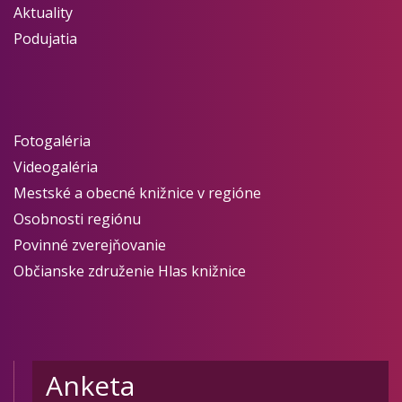
Aktuality
Podujatia
Fotogaléria
Videogaléria
Mestské a obecné knižnice v regióne
Osobnosti regiónu
Povinné zverejňovanie
Občianske združenie Hlas knižnice
Anketa