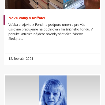
Nové knihy v knižnici
Vďaka projektu z Fond na podporu umenia pre vás
usilovne pracujeme na doplňovaní knižničného fondu. V
ponuke knižnice nájdete novinky všetkých žánrov.
Sledujte...
12. február 2021