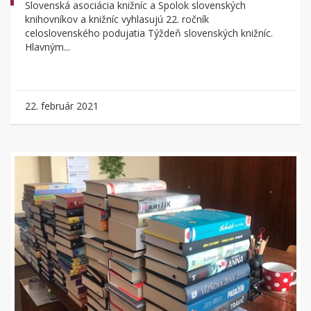
Slovenská asociácia knižníc a Spolok slovenských
knihovníkov a knižníc vyhlasujú 22. ročník
celoslovenského podujatia Týždeň slovenských knižníc.
Hlavným...
22. február 2021