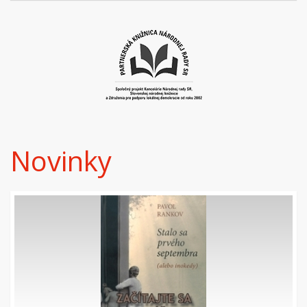
Novinky