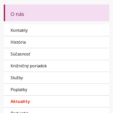
O nás
Kontakty
História
Súčasnosť
Knižničný poriadok
Služby
Poplatky
Aktuality