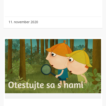
11. november 2020