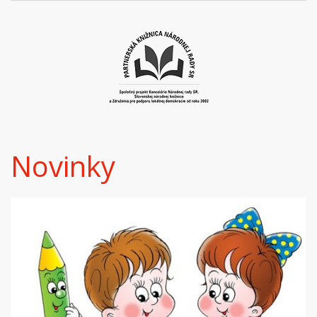
Novinky