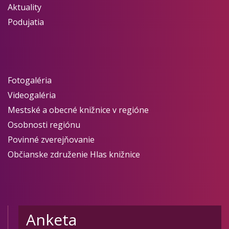
Aktuality
Podujatia
Fotogaléria
Videogaléria
Mestské a obecné knižnice v regióne
Osobnosti regiónu
Povinné zverejňovanie
Občianske združenie Hlas knižnice
Anketa