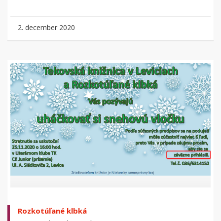
2. december 2020
Rozkotúľané klbká