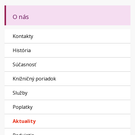
O nás
Kontakty
História
Súčasnosť
Knižničný poriadok
Služby
Poplatky
Aktuality