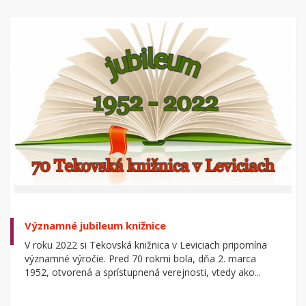
Významné jubileum knižnice
V roku 2022 si Tekovská knižnica v Leviciach pripomína
významné výročie. Pred 70 rokmi bola, dňa 2. marca
1952, otvorená a sprístupnená verejnosti, vtedy ako...