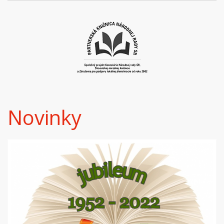
Novinky