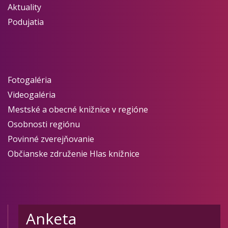
Aktuality
Podujatia
Fotogaléria
Videogaléria
Mestské a obecné knižnice v regióne
Osobnosti regiónu
Povinné zverejňovanie
Občianske združenie Hlas knižnice
Anketa