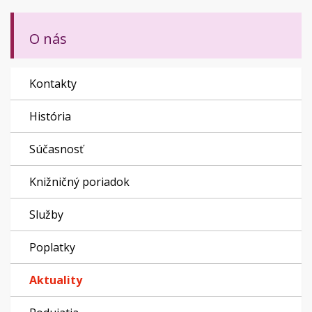
O nás
Kontakty
História
Súčasnosť
Knižničný poriadok
Služby
Poplatky
Aktuality