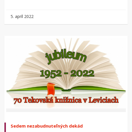
5. apríl 2022
Sedem nezabudnuteľných dekád