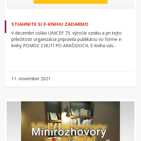
STIAHNITE SI E-KNIHU ZADARMO
V decembri oslávi UNICEF 75. výročie vzniku a pri tejto
príležitosti organizácia pripravila publikáciu vo forme e-
knihy POMOC CHUTÍ PO ARAŠIDOCH. E-kniha vás...
11. november 2021