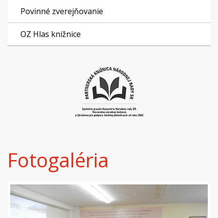
Povinné zverejňovanie
OZ Hlas knižnice
Fotogaléria