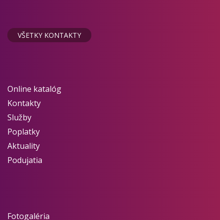
VŠETKY KONTAKTY
Online katalóg
Kontakty
Služby
Poplatky
Aktuality
Podujatia
Fotogaléria