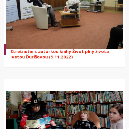
Stretnutie s autorkou knihy Život plný života
Ivetou Ďurišovou (9.11.2022)