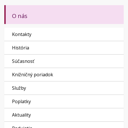
O nás
Kontakty
História
Súčasnosť
Knižničný poriadok
Služby
Poplatky
Aktuality