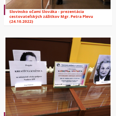
Slovinsko očami Slováka - prezentácia
cestovateľských zážitkov Mgr. Petra Plevu
(24.10.2022)