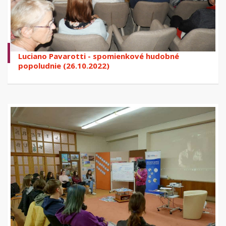
Luciano Pavarotti - spomienkové hudobné
popoludnie (26.10.2022)