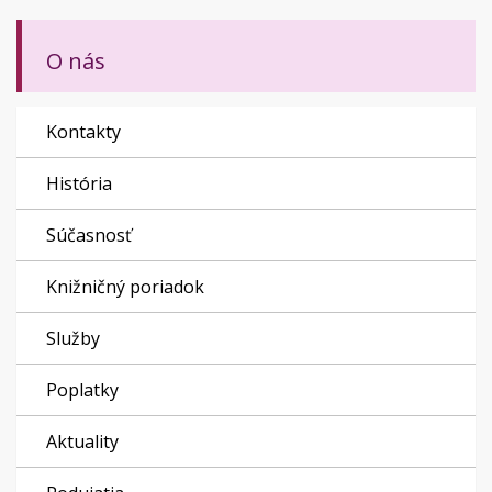
O nás
Kontakty
História
Súčasnosť
Knižničný poriadok
Služby
Poplatky
Aktuality