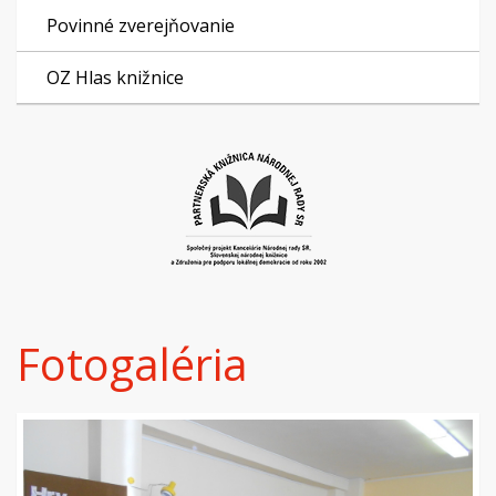
Povinné zverejňovanie
OZ Hlas knižnice
Fotogaléria