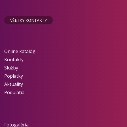
VŠETKY KONTAKTY
Online katalóg
Kontakty
Služby
Poplatky
Aktuality
Podujatia
Fotogaléria