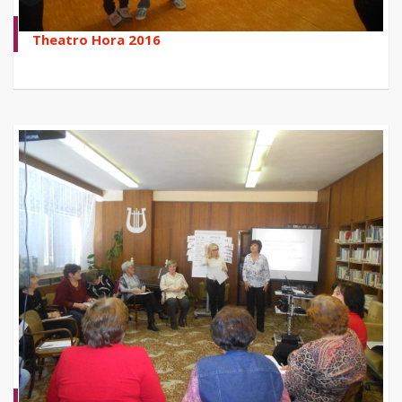
Theatro Hora 2016