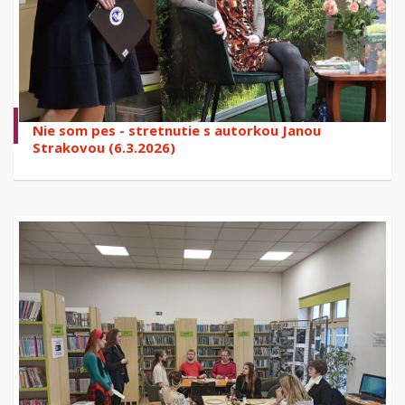
Nie som pes - stretnutie s autorkou Janou
Strakovou (6.3.2026)