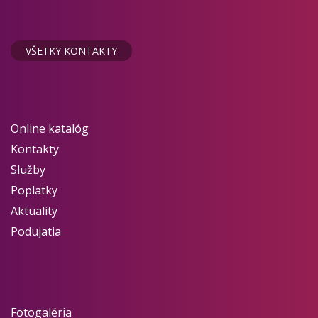
VŠETKY KONTAKTY
Online katalóg
Kontakty
Služby
Poplatky
Aktuality
Podujatia
Fotogaléria