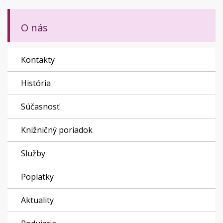
O nás
Kontakty
História
Súčasnosť
Knižničný poriadok
Služby
Poplatky
Aktuality