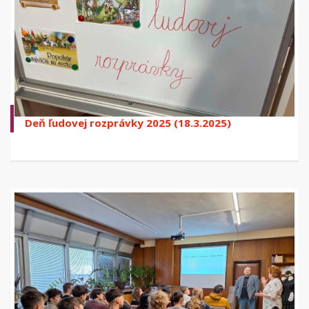
Deň ľudovej rozprávky 2025 (18.3.2025)