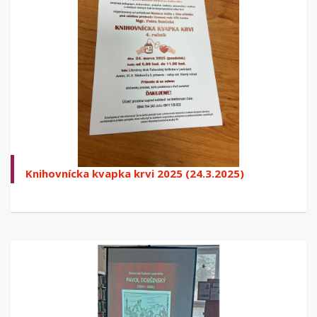
Knihovnícka kvapka krvi 2025 (24.3.2025)