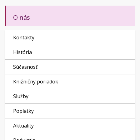
O nás
Kontakty
História
Súčasnosť
Knižničný poriadok
Služby
Poplatky
Aktuality