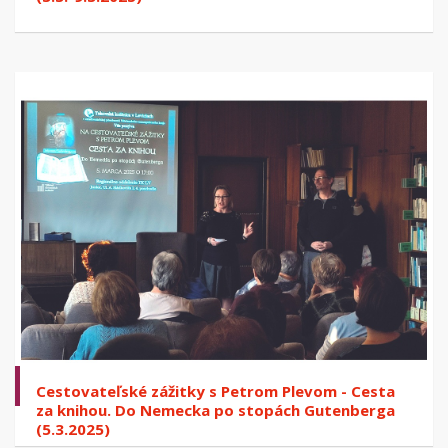
Cestovateľské zážitky s Petrom Plevom - Cesta
za knihou. Do Nemecka po stopách Gutenberga
(5.3.2025)