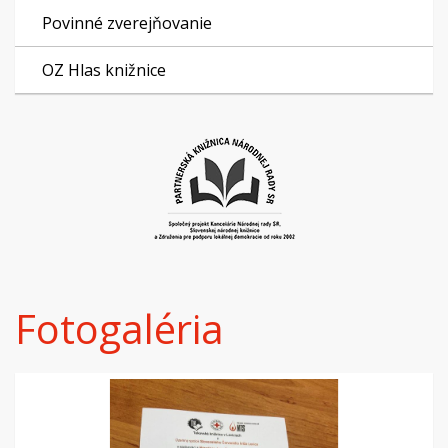
Povinné zverejňovanie
OZ Hlas knižnice
Fotogaléria