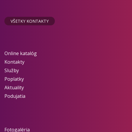
VŠETKY KONTAKTY
Online katalóg
Kontakty
Služby
Poplatky
Aktuality
Podujatia
Fotogaléria