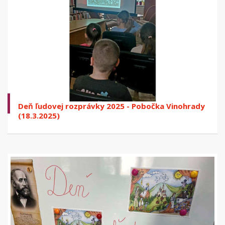
Deň ľudovej rozprávky 2025 - Pobočka Vinohrady
(18.3.2025)