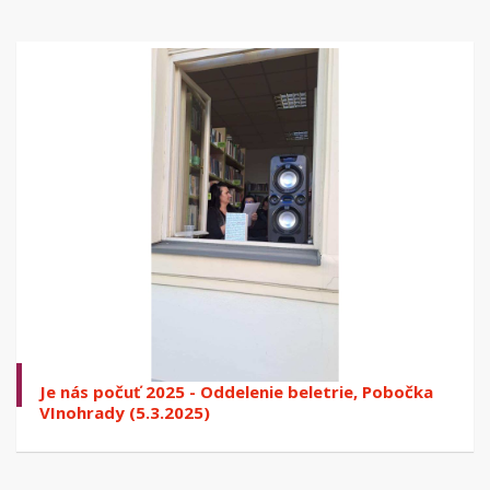
Je nás počuť 2025 - Oddelenie beletrie, Pobočka
VInohrady (5.3.2025)