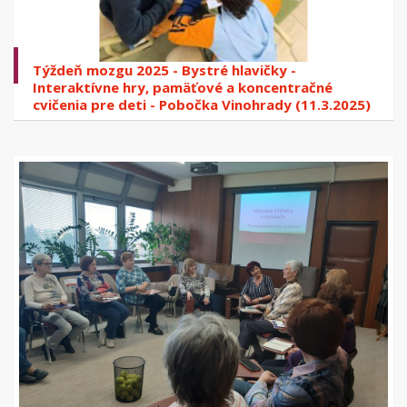
Týždeň mozgu 2025 - Bystré hlavičky -
Interaktívne hry, pamäťové a koncentračné
cvičenia pre deti - Pobočka Vinohrady (11.3.2025)