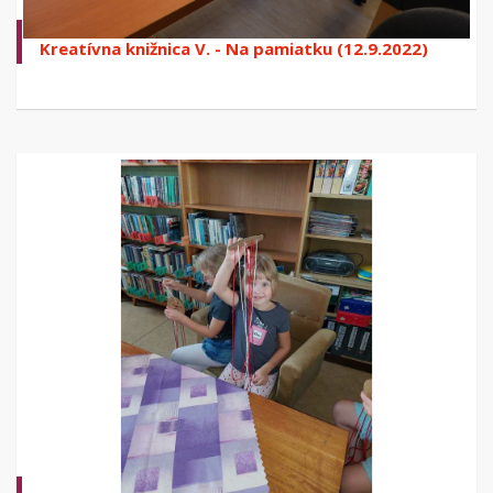
Kreatívna knižnica V. - Na pamiatku (12.9.2022)