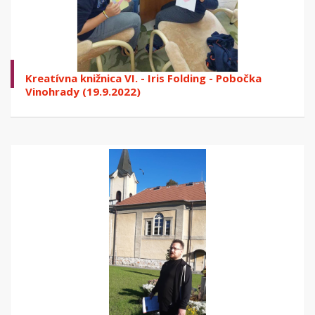
Kreatívna knižnica VI. - Iris Folding - Pobočka
Vinohrady (19.9.2022)