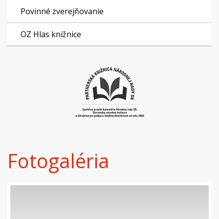
Povinné zverejňovanie
OZ Hlas knižnice
Fotogaléria