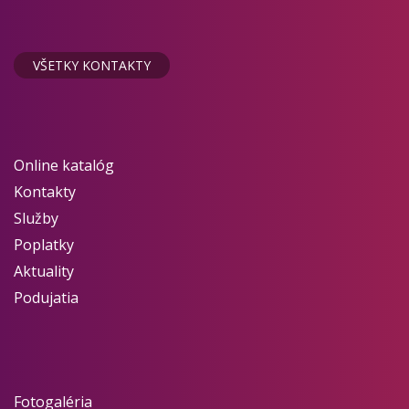
VŠETKY KONTAKTY
Online katalóg
Kontakty
Služby
Poplatky
Aktuality
Podujatia
Fotogaléria