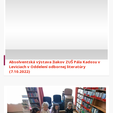
Absolventská výstava žiakov ZUŠ Pála Kadosu v
Leviciach v Oddelení odbornej literatúry
(7.10.2022)