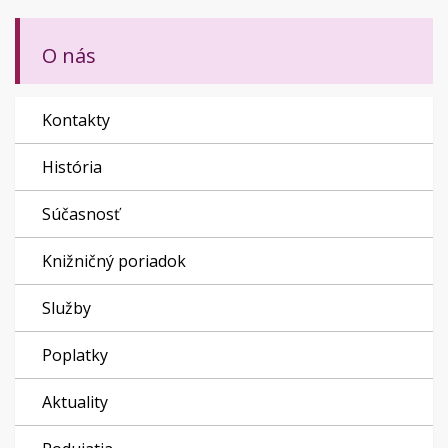
O nás
Kontakty
História
Súčasnosť
Knižničný poriadok
Služby
Poplatky
Aktuality