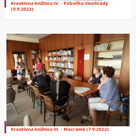
Kreatívna knižnica IV. - Pobočka Vinohrady
(9.9.2022)
Kreatívna knižnica III. - Macramé (7.9.2022)